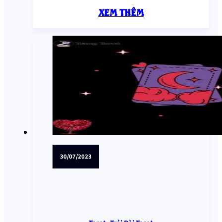
XEM THÊM
30/07/2023