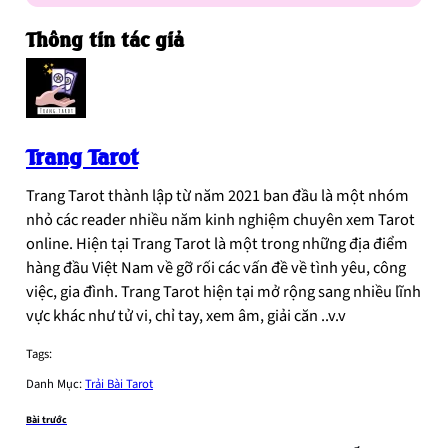
Thông tin tác giả
Trang Tarot
Trang Tarot thành lập từ năm 2021 ban đầu là một nhóm
nhỏ các reader nhiều năm kinh nghiệm chuyên xem Tarot
online. Hiện tại Trang Tarot là một trong những địa điểm
hàng đầu Việt Nam về gỡ rối các vấn đề về tình yêu, công
việc, gia đình. Trang Tarot hiện tại mở rộng sang nhiều lĩnh
vực khác như tử vi, chỉ tay, xem âm, giải căn ..v.v
Tags:
Danh Mục:
Trải Bài Tarot
Bài trước