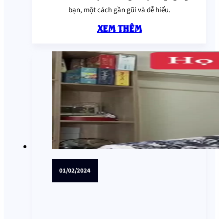
bạn, một cách gần gũi và dễ hiểu.
XEM THÊM
01/02/2024