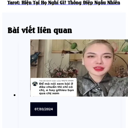
Tarot: Hiện Tại Họ Nghĩ Gì? Thông Điệp Ngẫu Nhiên
Bài viết liên quan
07/03/2024