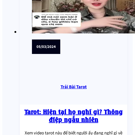
05/03/2024
Trải Bài Tarot
Tarot: Hiện tại họ nghĩ gì? Thông
điệp ngẫu nhiên
Xem video tarot này để biết người ấy đang nghĩ gì về