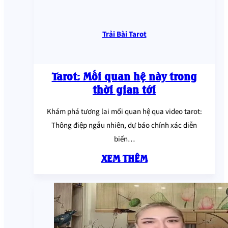
Trải Bài Tarot
Tarot: Mối quan hệ này trong
thời gian tới
Khám phá tương lai mối quan hệ qua video tarot:
Thông điệp ngẫu nhiên, dự báo chính xác diễn
biến…
XEM THÊM