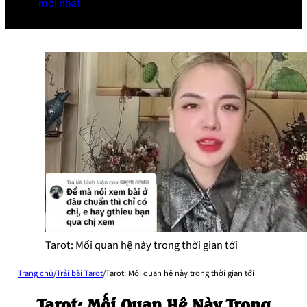
mới nhất
Tarot: Mối quan hệ này trong thời gian tới
Trang chủ
/
Trải bài Tarot
/
Tarot: Mối quan hệ này trong thời gian tới
Tarot: Mối Quan Hệ Này Trong