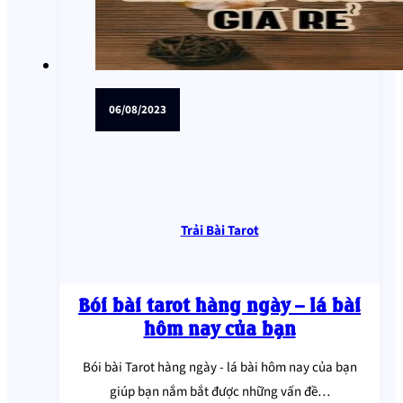
06/08/2023
Trải Bài Tarot
Bói bài tarot hàng ngày – lá bài
hôm nay của bạn
Bói bài Tarot hàng ngày - lá bài hôm nay của bạn
giúp bạn nắm bắt được những vấn đề…