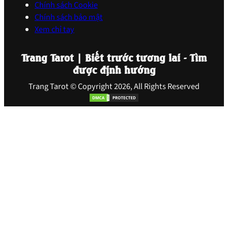
Chính sách Cookie
Chính sách bảo mật
Xem chỉ tay
Trang Tarot | Biết trước tương lai - Tìm
được định hướng
Trang Tarot © Copyright 2026, All Rights Reserved