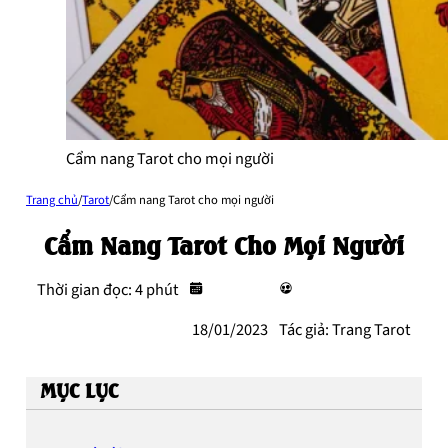
Cẩm nang Tarot cho mọi người
Trang chủ
/
Tarot
/
Cẩm nang Tarot cho mọi người
Cẩm Nang Tarot Cho Mọi Người
Thời gian đọc: 4 phút
18/01/2023
Tác giả: Trang Tarot
MỤC LỤC