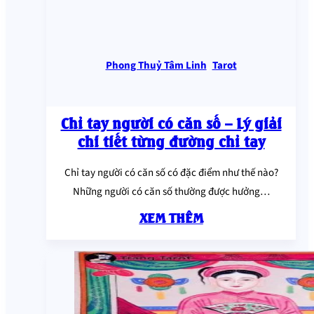
Phong Thuỷ Tâm Linh
,
Tarot
Chỉ tay người có căn số – Lý giải
chi tiết từng đường chỉ tay
Chỉ tay người có căn số có đặc điểm như thế nào?
Những người có căn số thường được hưởng…
XEM THÊM