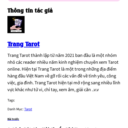
Thông tin tác giả
Trang Tarot
Trang Tarot thành lập từ năm 2021 ban đầu là một nhóm
nhỏ các reader nhiều năm kinh nghiệm chuyên xem Tarot
online. Hiện tại Trang Tarot là một trong những địa điểm
hàng đầu Việt Nam về gỡ rối các vấn đề về tình yêu, công
việc, gia đình. Trang Tarot hiện tại mở rộng sang nhiều lĩnh
vực khác như tử vi, chỉ tay, xem âm, giải căn ..v.v
Tags:
Danh Mục:
Tarot
Bài trước