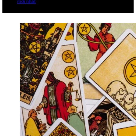
mới nhất