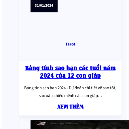
31/01/2024
Tarot
Bảng tính sao hạn các tuổi năm
2024 của 12 con giáp
Bảng tính sao hạn 2024 - Dự đoán chi tiết về sao tốt,
sao xấu chiếu mệnh các con giáp…
XEM THÊM