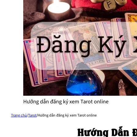
Hướng dẫn đăng ký xem Tarot online
Trang chủ
/
Tarot
/
Hướng dẫn đăng ký xem Tarot online
Hướng Dẫn Đ