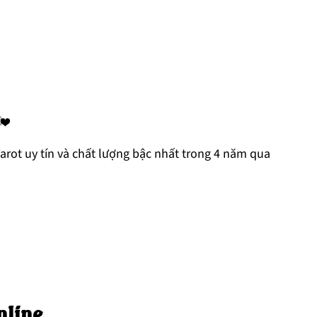
 Tarot uy tín và chất lượng bậc nhất trong 4 năm qua
nline