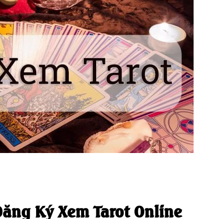
ăng Ký Xem Tarot Online