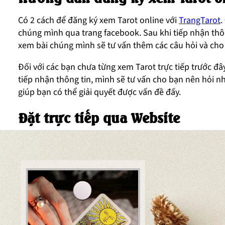
Có 2 cách để đăng ký xem Tarot online với
TrangTarot
.
chúng mình qua trang facebook. Sau khi tiếp nhận thông
xem bài chúng mình sẽ tư vấn thêm các câu hỏi và cho 
Đối với các bạn chưa từng xem Tarot trực tiếp trước đâ
tiếp nhận thông tin, mình sẽ tư vấn cho bạn nên hỏi n
giúp bạn có thể giải quyết được vấn đề đấy.
Đặt trực tiếp qua Website