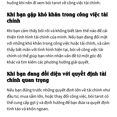
huống khi nên đi xem bói tarot về công việc tài chính:
Khi bạn gặp khó khăn trong công việc tài
chính
Khi bạn cảm thấy bối rối và không biết làm thế nào để cải
thiện tình hình tài chính của mình. Nếu bạn đang đối mặt
với những khó khăn trong công việc hoặc tài chính, và cảm
thấy bất mãn với tình hình hiện tại, bói về công việc tài
chính có thể giúp bạn nhìn nhận vấn đề từ một góc độ
khác và tìm kiếm các phương hướng giải quyết.
Khi bạn đang đối diện với quyết định tài
chính quan trọng
Nếu bạn đứng trước những quyết định lớn về tài chính như
đầu tư, mua sắm lớn, hoặc thay đổi công việc, bói tarot có
thể cung cấp gợi ý và định hướng để bạn đưa ra quyết định
tỉnh táo và khôn ngoan.