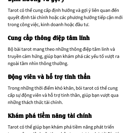
Tarot có thể cung cấp định hướng và gợi ý liên quan đến
quyết định tài chính hoặc các phương hướng tiếp cận mới
trong công việc, kinh doanh hoặc đầu tư.
Cung cấp thông điệp tâm linh
Bộ bài tarot mang theo những thông điệp tâm linh và
truyền cảm hứng, giúp bạn khám phá các yếu tố vượt ra
ngoài tầm nhìn thông thường.
Động viên và hỗ trợ tinh thần
Trong những thời điểm khó khăn, bói tarot có thể cung
cấp sự động viên và hỗ trợ tinh thần, giúp bạn vượt qua
những thách thức tài chính.
Khám phá tiềm năng tài chính
Tarot có thể giúp bạn khám phá tiềm năng phát triển