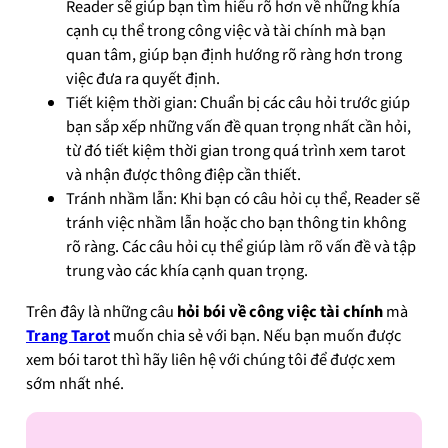
Reader sẽ giúp bạn tìm hiểu rõ hơn về những khía
cạnh cụ thể trong công việc và tài chính mà bạn
quan tâm, giúp bạn định hướng rõ ràng hơn trong
việc đưa ra quyết định.
Tiết kiệm thời gian: Chuẩn bị các câu hỏi trước giúp
bạn sắp xếp những vấn đề quan trọng nhất cần hỏi,
từ đó tiết kiệm thời gian trong quá trình xem tarot
và nhận được thông điệp cần thiết.
Tránh nhầm lẫn: Khi bạn có câu hỏi cụ thể, Reader sẽ
tránh việc nhầm lẫn hoặc cho bạn thông tin không
rõ ràng. Các câu hỏi cụ thể giúp làm rõ vấn đề và tập
trung vào các khía cạnh quan trọng.
Trên đây là những câu
hỏi bói về công việc tài chính
mà
Trang Tarot
muốn chia sẻ với bạn. Nếu bạn muốn được
xem bói tarot thì hãy liên hệ với chúng tôi để được xem
sớm nhất nhé.