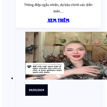
Thông điệp ngẫu nhiên, dự báo chính xác diễn
biến…
XEM THÊM
05/03/2024