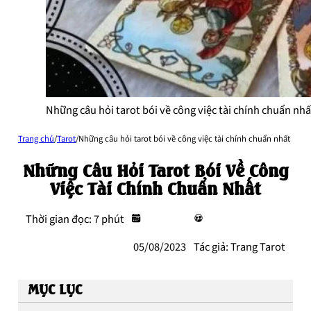
Những câu hỏi tarot bói về công việc tài chính chuẩn nhấ
Trang chủ
/
Tarot
/
Những câu hỏi tarot bói về công việc tài chính chuẩn nhất
Những Câu Hỏi Tarot Bói Về Công
Việc Tài Chính Chuẩn Nhất
Thời gian đọc: 7 phút
05/08/2023
Tác giả: Trang Tarot
MỤC LỤC