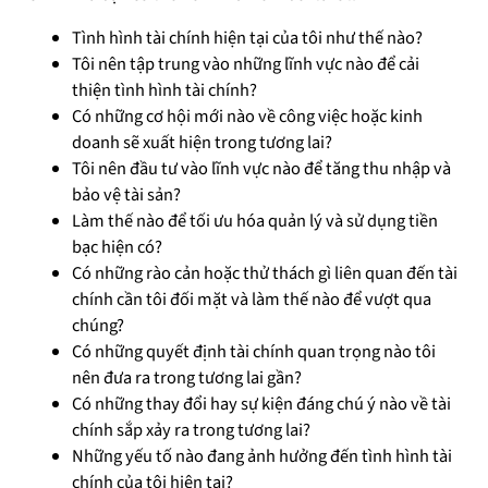
Tình hình tài chính hiện tại của tôi như thế nào?
Tôi nên tập trung vào những lĩnh vực nào để cải
thiện tình hình tài chính?
Có những cơ hội mới nào về công việc hoặc kinh
doanh sẽ xuất hiện trong tương lai?
Tôi nên đầu tư vào lĩnh vực nào để tăng thu nhập và
bảo vệ tài sản?
Làm thế nào để tối ưu hóa quản lý và sử dụng tiền
bạc hiện có?
Có những rào cản hoặc thử thách gì liên quan đến tài
chính cần tôi đối mặt và làm thế nào để vượt qua
chúng?
Có những quyết định tài chính quan trọng nào tôi
nên đưa ra trong tương lai gần?
Có những thay đổi hay sự kiện đáng chú ý nào về tài
chính sắp xảy ra trong tương lai?
Những yếu tố nào đang ảnh hưởng đến tình hình tài
chính của tôi hiện tại?