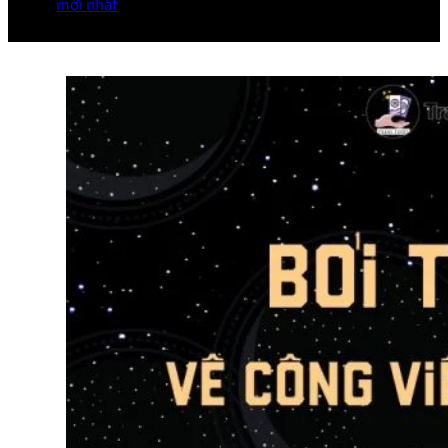
mới nhất