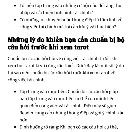
Tôi nên tập trung vào những cơ hội nào để tăng thu
nhập và cải thiện tình hình tài chính?
Có những lời khuyên hoặc thông điệp từ tâm linh về
công việc tài chính mà tôi cần lưu ý và thực hiện?
Những lý do khiến bạn cần chuẩn bị bộ
câu hỏi trước khi xem tarot
Chuẩn bị các câu hỏi bói về công việc tài chính trước khi
xem bói tarot là vô cùng cần thiết. Dưới đây là một số lý do
tại sao nên chuẩn bị các câu hỏi trước khi xem tarot về
công việc tài chính:
Tập trung vào mục tiêu: Chuẩn bị các câu hỏi giúp
bạn tập trung vào mục tiêu cụ thể của mình liên
quan đến công việc và tài chính. Điều này sẽ giúp
Reader cung cấp những thông điệp và gợi ý chính xác
hơn.
Định hướng rõ ràng: Khi bạn có các câu hỏi cụ thể,