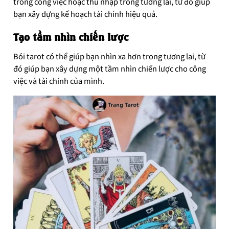
trong công việc hoặc thu nhập trong tương lai, từ đó giúp
bạn xây dựng kế hoạch tài chính hiệu quả.
Tạo tầm nhìn chiến lược
Bói tarot có thể giúp bạn nhìn xa hơn trong tương lai, từ
đó giúp bạn xây dựng một tầm nhìn chiến lược cho công
việc và tài chính của mình.