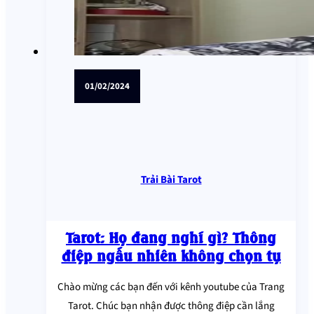
01/02/2024
Trải Bài Tarot
Tarot: Họ đang nghĩ gì? Thông
điệp ngẫu nhiên không chọn tụ
Chào mừng các bạn đến với kênh youtube của Trang
Tarot. Chúc bạn nhận được thông điệp cần lắng