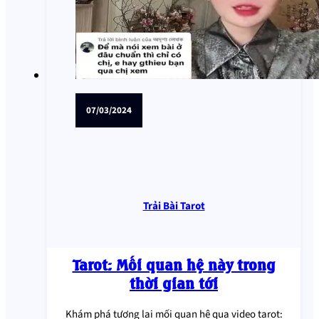
07/03/2024
Trải Bài Tarot
Tarot: Mối quan hệ này trong
thời gian tới
Khám phá tương lai mối quan hệ qua video tarot: