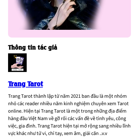
Thông tin tác giả
Trang Tarot
Trang Tarot thành lập từ năm 2021 ban đầu là một nhóm
nhỏ các reader nhiều năm kinh nghiệm chuyên xem Tarot
online. Hiện tại Trang Tarot là một trong những địa điểm
hàng đầu Việt Nam về gỡ rối các vấn đề về tình yêu, công
việc, gia đình. Trang Tarot hiện tại mở rộng sang nhiều lĩnh
vực khác như tử vi, chỉ tay, xem âm, giải căn ..v.v