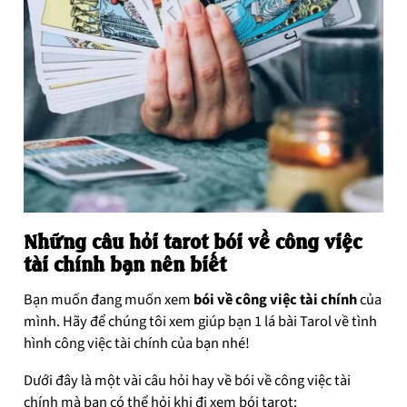
Những câu hỏi tarot bói về công việc
tài chính bạn nên biết
Bạn muốn đang muốn xem
bói về công việc tài chính
của
mình. Hãy để chúng tôi xem giúp bạn 1 lá bài Tarol về tình
hình công việc tài chính của bạn nhé!
Dưới đây là một vài câu hỏi hay về bói về công việc tài
chính mà bạn có thể hỏi khi đi xem bói tarot: