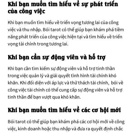
Khi bạn muốn tìm hiểu về sự phát triển
của công việc
Khi bạn muốn tìm hiểu về triển vọng tương lai của công
việc và thu nhập. Bói tarot có thể giúp bạn khám phá tiềm
năng phát triển của công việc hiện tại và tìm hiểu về triển
vọng tài chính trong tương lai.
Khi bạn cần sự động viên và hỗ trợ
Khi bạn cần tìm kiếm sự động viên và hỗ trợ tinh thần
trong việc quản lý và giải quyết tình hình tài chính khó
khăn. Khi đối diện với áp lực và thử thách tài chính, bói về
công việc tài chính có thể cung cấp sự động viên và hỗ trợ
tinh thần để bạn vượt qua khó khăn.
Khi bạn muốn tìm hiểu về các cơ hội mới
Bói tarot có thể giúp bạn khám phá các cơ hội mới về công
việc, kinh doanh hoặc thu nhập và đưa ra quyết định chắc