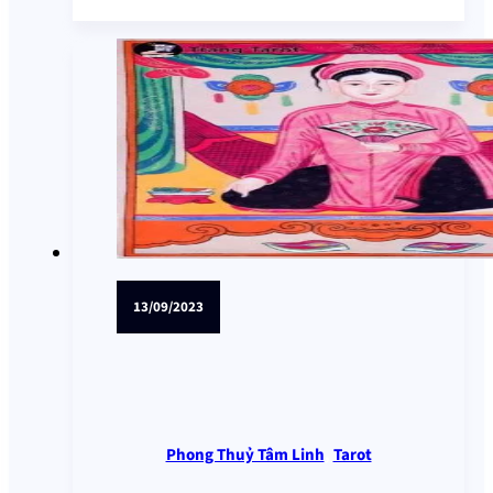
13/09/2023
Phong Thuỷ Tâm Linh
,
Tarot