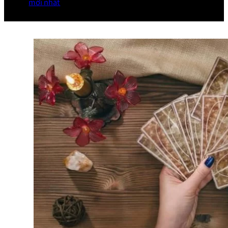
mới nhất