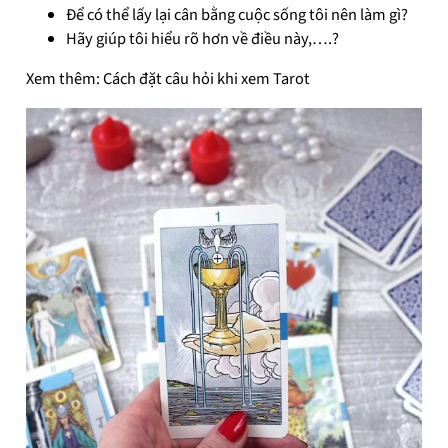
Để có thể lấy lại cân bằng cuộc sống tôi nên làm gì?
Hãy giúp tôi hiểu rõ hơn về điều này,….?
Xem thêm: Cách đặt câu hỏi khi xem Tarot