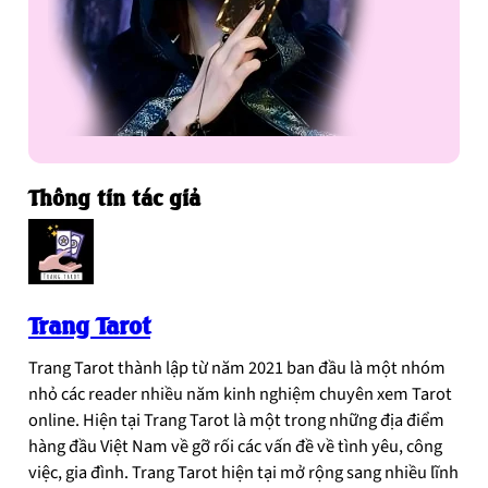
Thông tin tác giả
Trang Tarot
Trang Tarot thành lập từ năm 2021 ban đầu là một nhóm
nhỏ các reader nhiều năm kinh nghiệm chuyên xem Tarot
online. Hiện tại Trang Tarot là một trong những địa điểm
hàng đầu Việt Nam về gỡ rối các vấn đề về tình yêu, công
việc, gia đình. Trang Tarot hiện tại mở rộng sang nhiều lĩnh