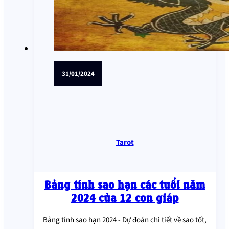
31/01/2024
Tarot
Bảng tính sao hạn các tuổi năm
2024 của 12 con giáp
Bảng tính sao hạn 2024 - Dự đoán chi tiết về sao tốt,