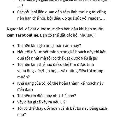
…?
Các câu hỏi liên quan đến tâm linh mọi người cũng
nên hạn chế hỏi, bởi điều đó quá sức với reader,…
Ngược lại, để đạt được mục đích ban đầu khi bạn muốn
xem Tarot online
. Bạn có thể đặt các hỏi như sau:
Tôi nên làm gì trong hoàn cảnh này?
Nếu tôi nỗ lực hết mình trong kế hoạch này thì kết
quả tốt nhất mà tôi có thể đạt được Nếu là gì?
Tôi nên làm thế nào để có thể tìm được tình
yêu/công việc/bạn bè,… và những điều tôi mong
muốn?
Khả năng của tôi có thể hoàn thành kế hoạch này
đến đâu?
Tôi nên tin điều này như thế nào?
Vậy điều gì sẽ xảy ra nếu…?
Tôi có thể thay đổi hoàn cảnh bất lợi này bằng cách
nào?