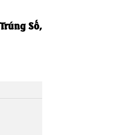
Trúng Số,