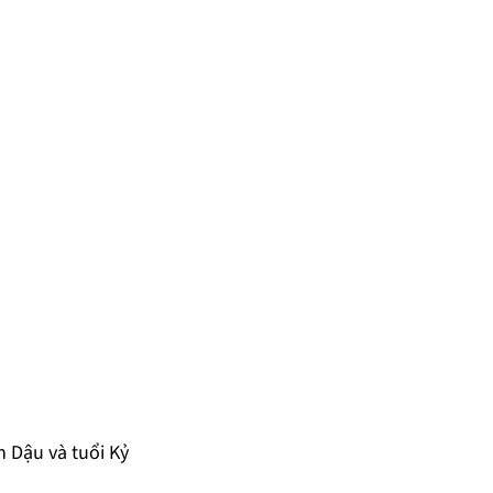
h Dậu và tuổi Kỷ