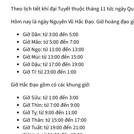
Theo lịch tiết khí đại Tuyết thuộc tháng 11 tức ngày 
Hôm nay là ngày Nguyên Vũ Hắc Đạo. Giờ hoàng đạo g
Giờ Dần: từ 3:00 đến 5:00
Giờ Mão: từ 5:00 đến 7:00
Giờ Ngọ: từ 11:00 đến 13:00
Giờ Mùi: từ 13:00 đến 15:00
Giờ Dậu: từ 17:00 đến 19:00
Giờ Tí: từ 23:00 đến 1:00
Giờ Hắc Đạo gồm có các khung giờ:
Giờ Sửu: từ 1:00 đến 3:00
Giờ Thìn: từ 7:00 đến 9:00
Giờ Tỵ: từ 9:00 đến 11:00
Giờ Thân: từ 15:00 đến 17:00
Giờ Tuất: từ 19:00 đến 21:00