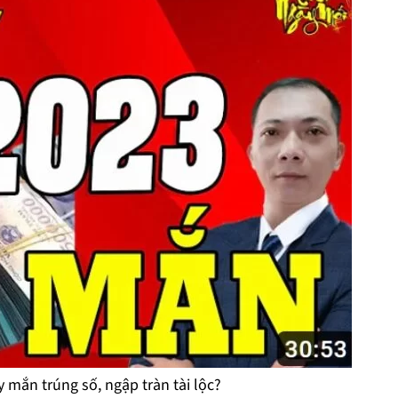
 mắn trúng số, ngập tràn tài lộc?