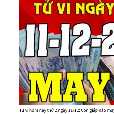
Tử vi hôm nay thứ 2 ngày 11/12: Con giáp nào may