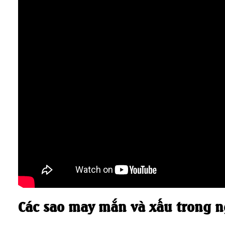
Các sao may mắn và xấu trong n