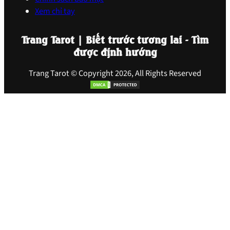
Xem chỉ tay
Trang Tarot | Biết trước tương lai - Tìm
được định hướng
Trang Tarot © Copyright 2026, All Rights Reserved