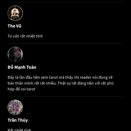
The Vũ
Tư vấn rất nhiệt tình
Đỗ Mạnh Toàn
Đây là lần đầu tiên xem tarot mà thấy chị reader nói đúng về
bản thân mình rất rất nhiều. Thật sự rất đáng tiền với rất phù
hợp để coi tarot
Trần Thủy
Rất nhiệt tình