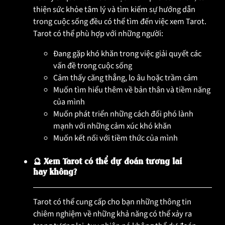
thiện sức khỏe tâm lý và tìm kiếm sự hướng dẫn
trong cuộc sống đều có thể tìm đến việc xem Tarot.
Tarot có thể phù hợp với những người:
Đang gặp khó khăn trong việc giải quyết các
vấn đề trong cuộc sống
Cảm thấy căng thẳng, lo âu hoặc trầm cảm
Muốn tìm hiểu thêm về bản thân và tiềm năng
của mình
Muốn phát triển những cách đối phó lành
mạnh với những cảm xúc khó khăn
Muốn kết nối với tiềm thức của mình
🔮 Xem Tarot có thể dự đoán tương lai
hay không?
Tarot có thể cung cấp cho bạn những thông tin
chiêm nghiệm về những khả năng có thể xảy ra