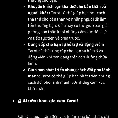
thương cho bạn.
Khuyến khích bạn tha thứ cho bản thân và
người khác:
Tarot có thể giúp bạn học cách
tha thứ cho bản thân và những người đã làm
tổn thương bạn. Điều này có thể giúp bạn giải
phóng bản thân khỏi những cảm xúc tiêu cực
và tiếp tục tiến về phía trước.
Cung cấp cho bạn sự hỗ trợ và động viên:
Tarot có thể cung cấp cho bạn sự hỗ trợ và
động viên khi bạn đang trên con đường chữa
lành.
Giúp bạn phát triển những cách đối phó lành
mạnh:
Tarot có thể giúp bạn phát triển những
cách đối phó lành mạnh với những cảm xúc
khó khăn.
🔮 Ai nên tham gia xem Tarot?
Bất kỳ ai quan tâm đến việc khám phá bản thân, cải