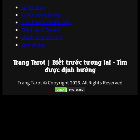
Tuyển dụng
Tuyên bố miễn trừ
Điều khoản và điều kiện
Chính sách Cookie
Chính sách bảo mật
Xem chỉ tay
Trang Tarot | Biết trước tương lai - Tìm
được định hướng
Trang Tarot © Copyright 2026, All Rights Reserved