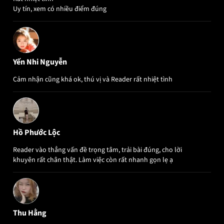
Uy tín, xem có nhiều điểm đúng
Yến Nhi Nguyễn
Cảm nhận cũng khá ok, thú vị và Reader rất nhiệt tình
Hồ Phước Lộc
Reader vào thẳng vấn đề trọng tâm, trải bài đúng, cho lời
khuyên rất chân thật. Làm việc còn rất nhanh gọn lẹ ạ
Thu Hằng