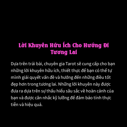
Lời Khuyên Hữu Ích Cho Hướng Đi
Tương Lai
Dựa trên trải bài, chuyên gia Tarot sẽ cung cấp cho bạn
những lời khuyên hữu ích, thiết thực để bạn có thể tự
mình giải quyết vấn đề và hướng đến những điều tốt
đẹp hơn trong tương lai. Những lời khuyên này được
đưa ra dựa trên sự thấu hiểu sâu sắc về hoàn cảnh của
bạn và được cân nhắc kỹ lưỡng để đảm bảo tính thực
tiễn và hiệu quả.