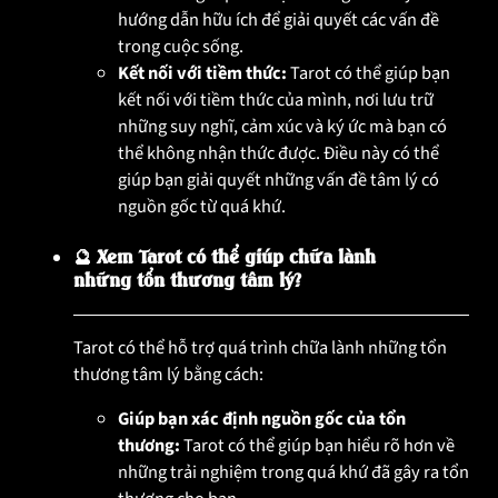
hướng dẫn hữu ích để giải quyết các vấn đề
trong cuộc sống.
Kết nối với tiềm thức:
Tarot có thể giúp bạn
kết nối với tiềm thức của mình, nơi lưu trữ
những suy nghĩ, cảm xúc và ký ức mà bạn có
thể không nhận thức được. Điều này có thể
giúp bạn giải quyết những vấn đề tâm lý có
nguồn gốc từ quá khứ.
🔮 Xem Tarot có thể giúp chữa lành
những tổn thương tâm lý?
Tarot có thể hỗ trợ quá trình chữa lành những tổn
thương tâm lý bằng cách:
Giúp bạn xác định nguồn gốc của tổn
thương:
Tarot có thể giúp bạn hiểu rõ hơn về
những trải nghiệm trong quá khứ đã gây ra tổn