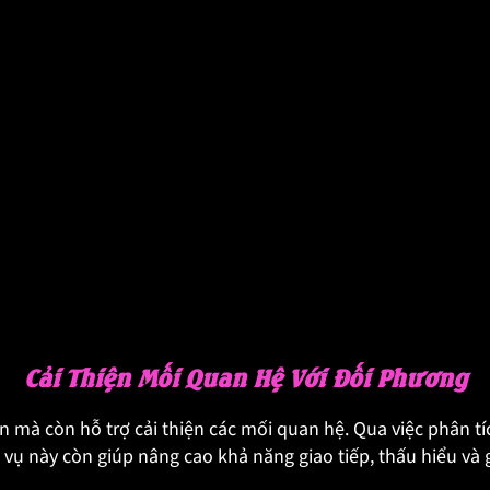
Cải Thiện Mối Quan Hệ Với Đối Phương
n mà còn hỗ trợ cải thiện các mối quan hệ. Qua việc phân tí
 vụ này còn giúp nâng cao khả năng giao tiếp, thấu hiểu và 