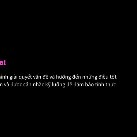
ai
 mình giải quyết vấn đề và hướng đến những điều tốt
ạn và được cân nhắc kỹ lưỡng để đảm bảo tính thực