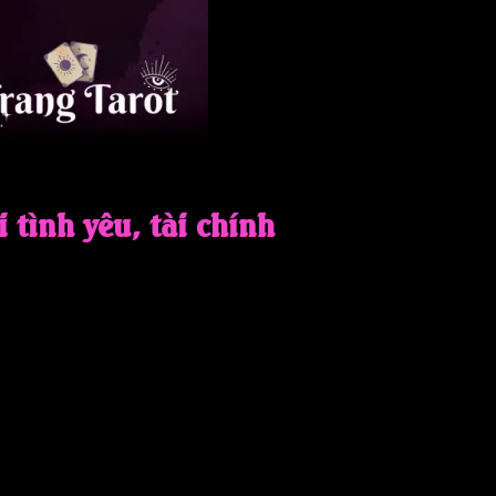
 tình yêu, tài chính